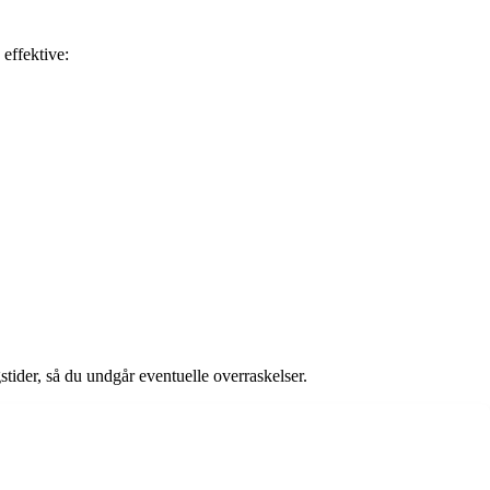
 effektive:
tider, så du undgår eventuelle overraskelser.