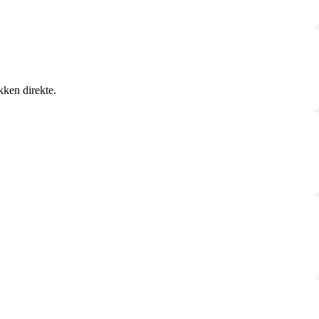
kken direkte.