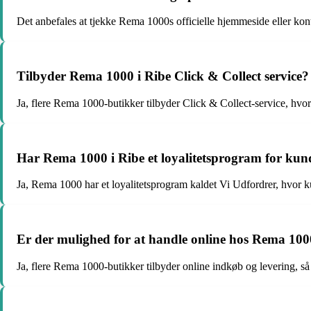
Det anbefales at tjekke Rema 1000s officielle hjemmeside eller kont
Tilbyder Rema 1000 i Ribe Click & Collect service?
Ja, flere Rema 1000-butikker tilbyder Click & Collect-service, hvor
Har Rema 1000 i Ribe et loyalitetsprogram for kun
Ja, Rema 1000 har et loyalitetsprogram kaldet Vi Udfordrer, hvor ku
Er der mulighed for at handle online hos Rema 100
Ja, flere Rema 1000-butikker tilbyder online indkøb og levering, 