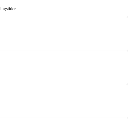
ingstider.