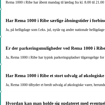
Rema 1000 i Ribe har åbent mandag til lørdag fra kl. 8.00 til 21.00 
Har Rema 1000 i Ribe særlige åbningstider i forbin
Ja, på helligdage som f.eks. jul, nytår og andre nationale helligdage
Er der parkeringsmuligheder ved Rema 1000 i Rib
Ja, Rema 1000 i Ribe har typisk parkeringspladser tilgængelige for
Har Rema 1000 i Ribe et stort udvalg af økologiske
Ja, Rema 1000 tilbyder et bredt udvalg af økologiske varer, herund
Hvordan kan man holde sig opdateret med eventuel