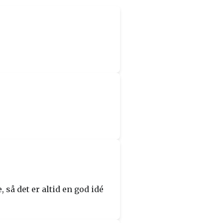
 så det er altid en god idé