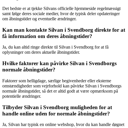
Det bedste er at tjekke Silvans officielle hjemmeside regelmæssigt
samt følge deres sociale medier, hvor de typisk deler opdateringer
om åbningstider og eventuelle ændringer.
Kan man kontakte Silvan i Svendborg direkte for at
få information om deres åbningstider?
Ja, du kan altid ringe direkte til Silvan i Svendborg for at få
oplysninger om deres aktuelle åbningstider.
Hvilke faktorer kan påvirke Silvan i Svendborgs
normale åbningstider?
Faktorer som helligdage, særlige begivenheder eller eksterne
omstændigheder som vejrforhold kan påvirke Silvan i Svendborgs
normale åbningstider, så det er altid godt at være opmærksom på
potentielle ændringer.
Tilbyder Silvan i Svendborg muligheden for at
handle online uden for normale åbningstider?
Ja, Silvan har typisk en online webshop, hvor du kan handle døgnet