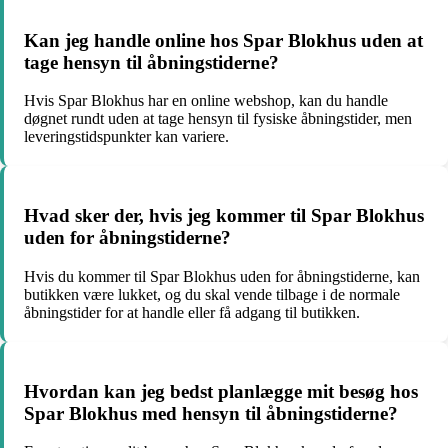
Kan jeg handle online hos Spar Blokhus uden at
tage hensyn til åbningstiderne?
Hvis Spar Blokhus har en online webshop, kan du handle
døgnet rundt uden at tage hensyn til fysiske åbningstider, men
leveringstidspunkter kan variere.
Hvad sker der, hvis jeg kommer til Spar Blokhus
uden for åbningstiderne?
Hvis du kommer til Spar Blokhus uden for åbningstiderne, kan
butikken være lukket, og du skal vende tilbage i de normale
åbningstider for at handle eller få adgang til butikken.
Hvordan kan jeg bedst planlægge mit besøg hos
Spar Blokhus med hensyn til åbningstiderne?