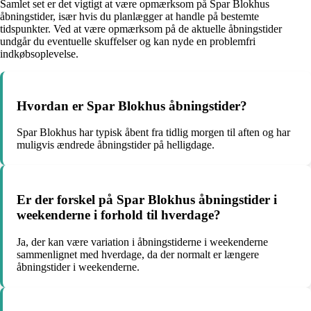
Samlet set er det vigtigt at være opmærksom på Spar Blokhus
åbningstider, især hvis du planlægger at handle på bestemte
tidspunkter. Ved at være opmærksom på de aktuelle åbningstider
undgår du eventuelle skuffelser og kan nyde en problemfri
indkøbsoplevelse.
Hvordan er Spar Blokhus åbningstider?
Spar Blokhus har typisk åbent fra tidlig morgen til aften og har
muligvis ændrede åbningstider på helligdage.
Er der forskel på Spar Blokhus åbningstider i
weekenderne i forhold til hverdage?
Ja, der kan være variation i åbningstiderne i weekenderne
sammenlignet med hverdage, da der normalt er længere
åbningstider i weekenderne.