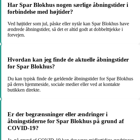
Har Spar Blokhus nogen særlige åbningstider i
forbindelse med højtider?
Ved højtider som jul, påske eller nytår kan Spar Blokhus have
ændrede åbningstider, så det er altid godt at dobbelttjekke i
forvejen.
Hvordan kan jeg finde de aktuelle åbningstider
for Spar Blokhus?
Du kan typisk finde de gældende åbningstider for Spar Blokhus
på deres hjemmeside, sociale medier eller ved at kontakte
butikken direkte.
Er der begrænsninger eller ændringer i
åbningstiderne for Spar Blokhus på grund af
COVID-19?