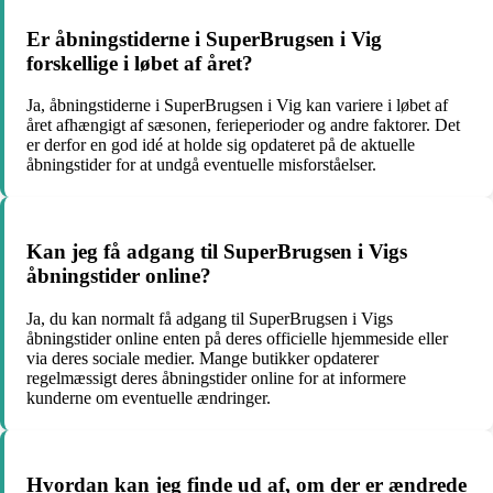
Er åbningstiderne i SuperBrugsen i Vig
forskellige i løbet af året?
Ja, åbningstiderne i SuperBrugsen i Vig kan variere i løbet af
året afhængigt af sæsonen, ferieperioder og andre faktorer. Det
er derfor en god idé at holde sig opdateret på de aktuelle
åbningstider for at undgå eventuelle misforståelser.
Kan jeg få adgang til SuperBrugsen i Vigs
åbningstider online?
Ja, du kan normalt få adgang til SuperBrugsen i Vigs
åbningstider online enten på deres officielle hjemmeside eller
via deres sociale medier. Mange butikker opdaterer
regelmæssigt deres åbningstider online for at informere
kunderne om eventuelle ændringer.
Hvordan kan jeg finde ud af, om der er ændrede