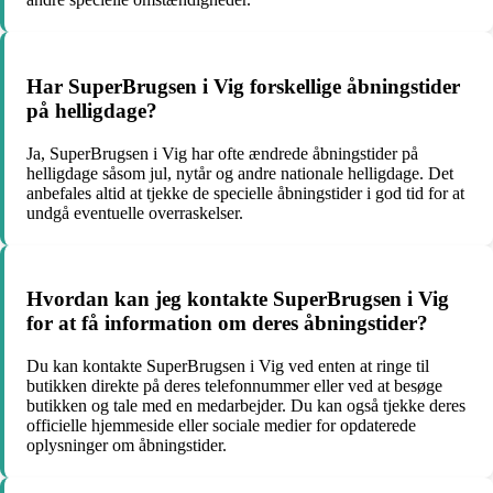
Har SuperBrugsen i Vig forskellige åbningstider
på helligdage?
Ja, SuperBrugsen i Vig har ofte ændrede åbningstider på
helligdage såsom jul, nytår og andre nationale helligdage. Det
anbefales altid at tjekke de specielle åbningstider i god tid for at
undgå eventuelle overraskelser.
Hvordan kan jeg kontakte SuperBrugsen i Vig
for at få information om deres åbningstider?
Du kan kontakte SuperBrugsen i Vig ved enten at ringe til
butikken direkte på deres telefonnummer eller ved at besøge
butikken og tale med en medarbejder. Du kan også tjekke deres
officielle hjemmeside eller sociale medier for opdaterede
oplysninger om åbningstider.