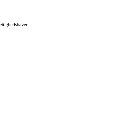
ettighedshaver.