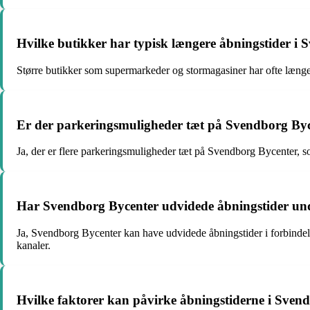
Hvilke butikker har typisk længere åbningstider i
Større butikker som supermarkeder og stormagasiner har ofte længer
Er der parkeringsmuligheder tæt på Svendborg Byc
Ja, der er flere parkeringsmuligheder tæt på Svendborg Bycenter, s
Har Svendborg Bycenter udvidede åbningstider unde
Ja, Svendborg Bycenter kan have udvidede åbningstider i forbindel
kanaler.
Hvilke faktorer kan påvirke åbningstiderne i Sven