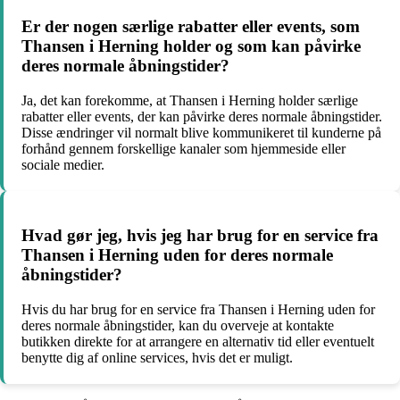
Er der nogen særlige rabatter eller events, som
Thansen i Herning holder og som kan påvirke
deres normale åbningstider?
Ja, det kan forekomme, at Thansen i Herning holder særlige
rabatter eller events, der kan påvirke deres normale åbningstider.
Disse ændringer vil normalt blive kommunikeret til kunderne på
forhånd gennem forskellige kanaler som hjemmeside eller
sociale medier.
Hvad gør jeg, hvis jeg har brug for en service fra
Thansen i Herning uden for deres normale
åbningstider?
Hvis du har brug for en service fra Thansen i Herning uden for
deres normale åbningstider, kan du overveje at kontakte
butikken direkte for at arrangere en alternativ tid eller eventuelt
benytte dig af online services, hvis det er muligt.