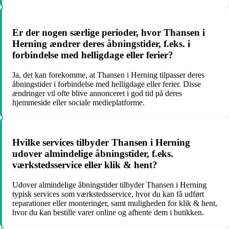
Er der nogen særlige perioder, hvor Thansen i
Herning ændrer deres åbningstider, f.eks. i
forbindelse med helligdage eller ferier?
Ja, det kan forekomme, at Thansen i Herning tilpasser deres
åbningstider i forbindelse med helligdage eller ferier. Disse
ændringer vil ofte blive annonceret i god tid på deres
hjemmeside eller sociale medieplatforme.
Hvilke services tilbyder Thansen i Herning
udover almindelige åbningstider, f.eks.
værkstedsservice eller klik & hent?
Udover almindelige åbningstider tilbyder Thansen i Herning
typisk services som værkstedsservice, hvor du kan få udført
reparationer eller monteringer, samt muligheden for klik & hent,
hvor du kan bestille varer online og afhente dem i butikken.