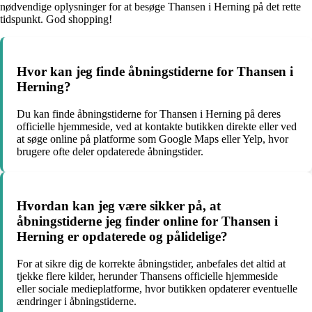
nødvendige oplysninger for at besøge Thansen i Herning på det rette
tidspunkt. God shopping!
Hvor kan jeg finde åbningstiderne for Thansen i
Herning?
Du kan finde åbningstiderne for Thansen i Herning på deres
officielle hjemmeside, ved at kontakte butikken direkte eller ved
at søge online på platforme som Google Maps eller Yelp, hvor
brugere ofte deler opdaterede åbningstider.
Hvordan kan jeg være sikker på, at
åbningstiderne jeg finder online for Thansen i
Herning er opdaterede og pålidelige?
For at sikre dig de korrekte åbningstider, anbefales det altid at
tjekke flere kilder, herunder Thansens officielle hjemmeside
eller sociale medieplatforme, hvor butikken opdaterer eventuelle
ændringer i åbningstiderne.