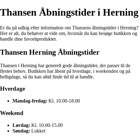
Thansen Åbningstider i Herning
Er du på udkig efter information om Thansens åbningstider i Herning?
Her er alt, du behøver at vide om, hvornår du kan besøge butikken og
handle dine favoritprodukter.
Thansen Herning Åbningstider
Thansen i Herning har generelt gode åbningstider, der passer til de
flestes behov. Butikken har åbent på hverdage, i weekenden og på
helligdage, så du kan altid finde tid til at handle.
Hverdage
Mandag-fredag:
Kl. 10.00-18.00
Weekend
Lørdag:
Kl. 10.00-15.00
Søndag:
Lukket