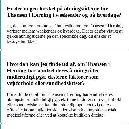
Er der nogen forskel på åbningstiderne for
Thansen i Herning i weekender og på hverdage?
Ja, det kan forekomme, at åbningstiderne for Thansen i Herning
varierer mellem weekender og hverdage. Det er derfor vigtigt at
tjekke åbningstiderne på den specifikke dag, du ønsker at
besøge butikken.
Hvordan kan jeg finde ud af, om Thansen i
Herning har ændret deres åbningstider
midlertidigt pga. eksterne faktorer som
vejrforhold eller sundhedskriser?
For at finde ud af, om Thansen i Herning har ændret deres
åbningstider midlertidigt pga. eksterne faktorer som vejrforhold
eller sundhedskriser, kan du holde dig opdateret via deres
officielle kommunikationskanaler såsom hjemmeside, sociale
medieplatforme eller ved at kontakte butikken direkte.