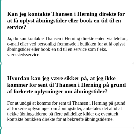
Kan jeg kontakte Thansen i Herning direkte for
at få oplyst åbningstider eller book en tid til en
service?
Ja, du kan kontakte Thansen i Herning direkte enten via telefon,
e-mail eller ved personligt fremmøde i butikken for at få oplyst
åbningstider eller book en tid til en service som f.eks.
værkstedsservice.
Hvordan kan jeg være sikker på, at jeg ikke
kommer for sent til Thansen i Herning på grund
af forkerte oplysninger om åbningstider?
For at undgå at komme for sent til Thansen i Herning på grund
af forkerte oplysninger om åbningstider, anbefales det altid at
tjekke åbningstiderne på flere pålidelige kilder og eventuelt
kontakte butikken direkte for at bekræfte åbningstiderne.