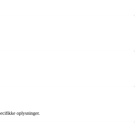
ecifikke oplysninger.