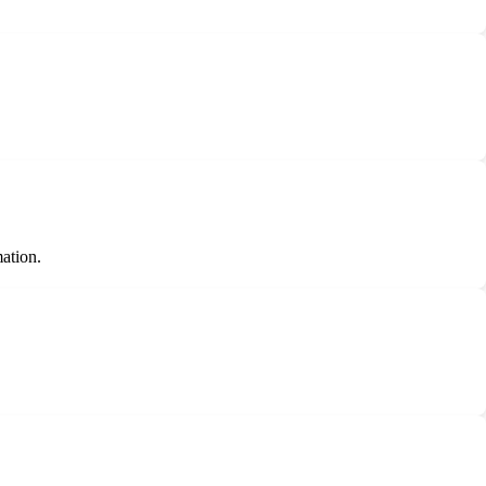
ation.