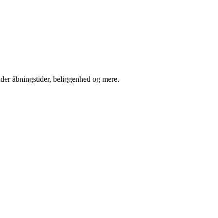
der åbningstider, beliggenhed og mere.