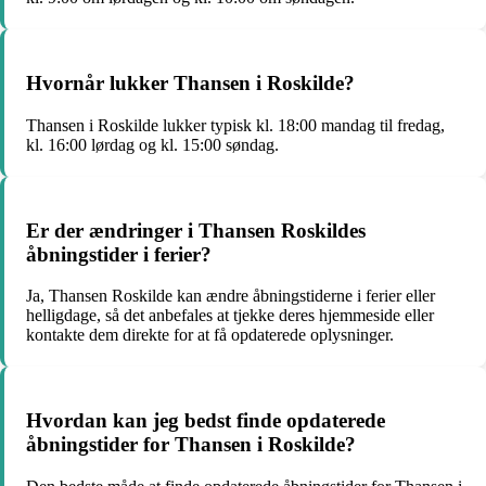
Hvornår lukker Thansen i Roskilde?
Thansen i Roskilde lukker typisk kl. 18:00 mandag til fredag,
kl. 16:00 lørdag og kl. 15:00 søndag.
Er der ændringer i Thansen Roskildes
åbningstider i ferier?
Ja, Thansen Roskilde kan ændre åbningstiderne i ferier eller
helligdage, så det anbefales at tjekke deres hjemmeside eller
kontakte dem direkte for at få opdaterede oplysninger.
Hvordan kan jeg bedst finde opdaterede
åbningstider for Thansen i Roskilde?