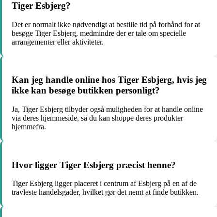
Tiger Esbjerg?
Det er normalt ikke nødvendigt at bestille tid på forhånd for at
besøge Tiger Esbjerg, medmindre der er tale om specielle
arrangementer eller aktiviteter.
Kan jeg handle online hos Tiger Esbjerg, hvis jeg
ikke kan besøge butikken personligt?
Ja, Tiger Esbjerg tilbyder også muligheden for at handle online
via deres hjemmeside, så du kan shoppe deres produkter
hjemmefra.
Hvor ligger Tiger Esbjerg præcist henne?
Tiger Esbjerg ligger placeret i centrum af Esbjerg på en af de
travleste handelsgader, hvilket gør det nemt at finde butikken.