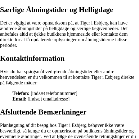
Særlige Åbningstider og Helligdage
Det er vigtigt at være opmærksom på, at Tiger i Esbjerg kan have
ændrede åbningstider på helligdage og særlige begivenheder. Det
anbefales altid at tjekke butikkens hjemmeside eller kontakte dem
direkte for at få opdaterede oplysninger om åbningstiderne i disse
perioder.
Kontaktinformation
Hvis du har spørgsmål vedrørende åbningstider eller andre
henvendelser, er du velkommen til at kontakte Tiger i Esbjerg direkte
på følgende måder:
Telefon:
[indsæt telefonnummer]
Email:
[indsæt emailadresse]
Afsluttende Bemærkninger
Planlægning af dit besøg hos Tiger i Esbjerg behøver ikke være
besværligt, så længe du er opmærksom på butikkens åbningstider og
eventuelle ændringer. Ved at følge de ovenstående retningslinjer er du