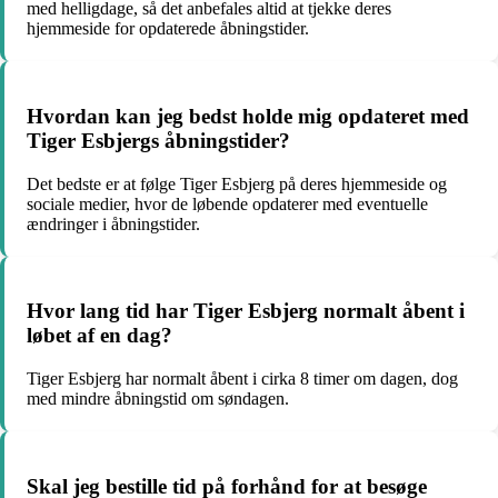
med helligdage, så det anbefales altid at tjekke deres
hjemmeside for opdaterede åbningstider.
Hvordan kan jeg bedst holde mig opdateret med
Tiger Esbjergs åbningstider?
Det bedste er at følge Tiger Esbjerg på deres hjemmeside og
sociale medier, hvor de løbende opdaterer med eventuelle
ændringer i åbningstider.
Hvor lang tid har Tiger Esbjerg normalt åbent i
løbet af en dag?
Tiger Esbjerg har normalt åbent i cirka 8 timer om dagen, dog
med mindre åbningstid om søndagen.
Skal jeg bestille tid på forhånd for at besøge