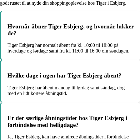
godt rustet til at nyde din shoppingoplevelse hos Tiger i Esbjerg.
Hvornår åbner Tiger Esbjerg, og hvornår lukker
de?
Tiger Esbjerg har normalt åbent fra kl. 10:00 til 18:00 på
hverdage og lørdage samt fra kl. 11:00 til 16:00 om søndagen.
Hvilke dage i ugen har Tiger Esbjerg åbent?
Tiger Esbjerg har åbent mandag til lørdag samt søndag, dog
med en lidt kortere åbningstid.
Er der særlige åbningstider hos Tiger Esbjerg i
forbindelse med helligdage?
Ja, Tiger Esbjerg kan have ændrede åbningstider i forbindelse