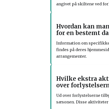
angivet på skiltene ved for
Hvordan kan man 
for en bestemt da
Information om specifikke 
findes på deres hjemmesid
arrangementer.
Hvilke ekstra akt
over forlystelsern
Ud over forlystelserne til
sæsonen. Disse aktiviteter 