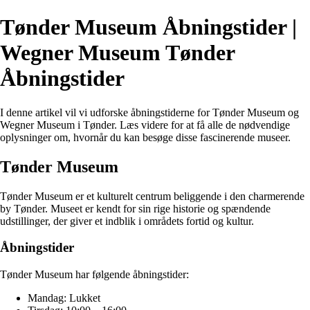
Tønder Museum Åbningstider |
Wegner Museum Tønder
Åbningstider
I denne artikel vil vi udforske åbningstiderne for Tønder Museum og
Wegner Museum i Tønder. Læs videre for at få alle de nødvendige
oplysninger om, hvornår du kan besøge disse fascinerende museer.
Tønder Museum
Tønder Museum er et kulturelt centrum beliggende i den charmerende
by Tønder. Museet er kendt for sin rige historie og spændende
udstillinger, der giver et indblik i områdets fortid og kultur.
Åbningstider
Tønder Museum har følgende åbningstider:
Mandag: Lukket