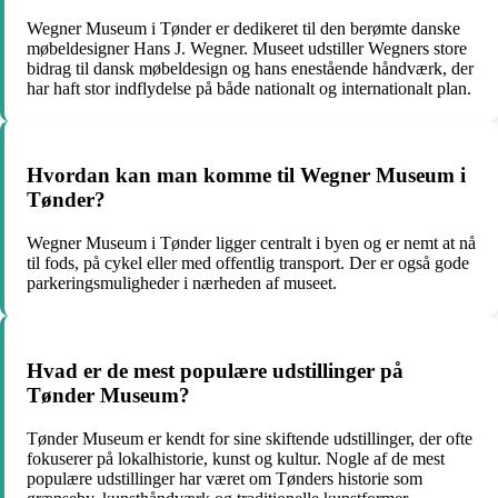
Wegner Museum i Tønder er dedikeret til den berømte danske
møbeldesigner Hans J. Wegner. Museet udstiller Wegners store
bidrag til dansk møbeldesign og hans enestående håndværk, der
har haft stor indflydelse på både nationalt og internationalt plan.
Hvordan kan man komme til Wegner Museum i
Tønder?
Wegner Museum i Tønder ligger centralt i byen og er nemt at nå
til fods, på cykel eller med offentlig transport. Der er også gode
parkeringsmuligheder i nærheden af museet.
Hvad er de mest populære udstillinger på
Tønder Museum?
Tønder Museum er kendt for sine skiftende udstillinger, der ofte
fokuserer på lokalhistorie, kunst og kultur. Nogle af de mest
populære udstillinger har været om Tønders historie som