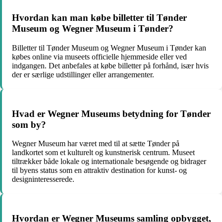
Hvordan kan man købe billetter til Tønder
Museum og Wegner Museum i Tønder?
Billetter til Tønder Museum og Wegner Museum i Tønder kan
købes online via museets officielle hjemmeside eller ved
indgangen. Det anbefales at købe billetter på forhånd, især hvis
der er særlige udstillinger eller arrangementer.
Hvad er Wegner Museums betydning for Tønder
som by?
Wegner Museum har været med til at sætte Tønder på
landkortet som et kulturelt og kunstnerisk centrum. Museet
tiltrækker både lokale og internationale besøgende og bidrager
til byens status som en attraktiv destination for kunst- og
designinteresserede.
Hvordan er Wegner Museums samling opbygget,