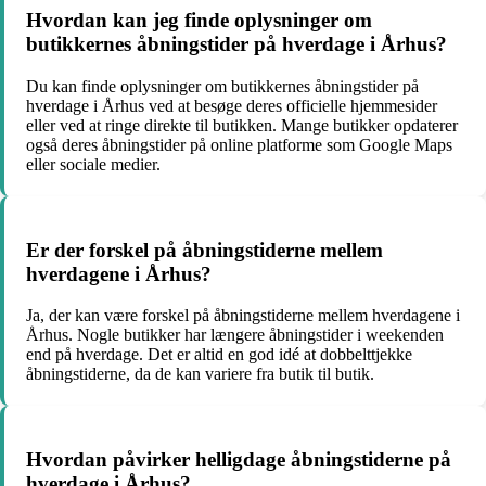
Hvordan kan jeg finde oplysninger om
butikkernes åbningstider på hverdage i Århus?
Du kan finde oplysninger om butikkernes åbningstider på
hverdage i Århus ved at besøge deres officielle hjemmesider
eller ved at ringe direkte til butikken. Mange butikker opdaterer
også deres åbningstider på online platforme som Google Maps
eller sociale medier.
Er der forskel på åbningstiderne mellem
hverdagene i Århus?
Ja, der kan være forskel på åbningstiderne mellem hverdagene i
Århus. Nogle butikker har længere åbningstider i weekenden
end på hverdage. Det er altid en god idé at dobbelttjekke
åbningstiderne, da de kan variere fra butik til butik.
Hvordan påvirker helligdage åbningstiderne på
hverdage i Århus?