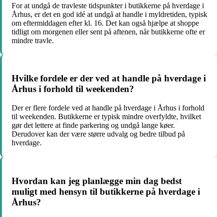
For at undgå de travleste tidspunkter i butikkerne på hverdage i
Århus, er det en god idé at undgå at handle i myldretiden, typisk
om eftermiddagen efter kl. 16. Det kan også hjælpe at shoppe
tidligt om morgenen eller sent på aftenen, når butikkerne ofte er
mindre travle.
Hvilke fordele er der ved at handle på hverdage i
Århus i forhold til weekenden?
Der er flere fordele ved at handle på hverdage i Århus i forhold
til weekenden. Butikkerne er typisk mindre overfyldte, hvilket
gør det lettere at finde parkering og undgå lange køer.
Derudover kan der være større udvalg og bedre tilbud på
hverdage.
Hvordan kan jeg planlægge min dag bedst
muligt med hensyn til butikkerne på hverdage i
Århus?