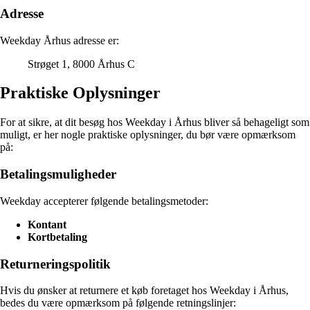
Adresse
Weekday Århus adresse er:
Strøget 1, 8000 Århus C
Praktiske Oplysninger
For at sikre, at dit besøg hos Weekday i Århus bliver så behageligt som
muligt, er her nogle praktiske oplysninger, du bør være opmærksom
på:
Betalingsmuligheder
Weekday accepterer følgende betalingsmetoder:
Kontant
Kortbetaling
Returneringspolitik
Hvis du ønsker at returnere et køb foretaget hos Weekday i Århus,
bedes du være opmærksom på følgende retningslinjer: