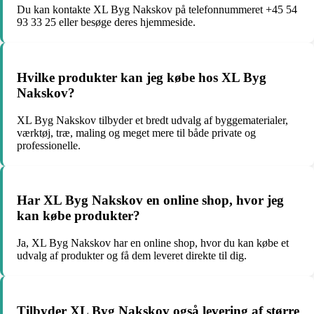
Du kan kontakte XL Byg Nakskov på telefonnummeret +45 54
93 33 25 eller besøge deres hjemmeside.
Hvilke produkter kan jeg købe hos XL Byg
Nakskov?
XL Byg Nakskov tilbyder et bredt udvalg af byggematerialer,
værktøj, træ, maling og meget mere til både private og
professionelle.
Har XL Byg Nakskov en online shop, hvor jeg
kan købe produkter?
Ja, XL Byg Nakskov har en online shop, hvor du kan købe et
udvalg af produkter og få dem leveret direkte til dig.
Tilbyder XL Byg Nakskov også levering af større