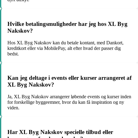
Hvilke betalingsmuligheder har jeg hos XL Byg
Nakskov?
Hos XL Byg Nakskov kan du betale kontant, med Dankort,
kreditkort eller via MobilePay, alt efter hvad der passer dig
bedst.
Kan jeg deltage i events eller kurser arrangeret af
XL Byg Nakskov?
Ja, XL Byg Nakskov arrangerer løbende events og kurser inden
for forskellige byggeemner, hvor du kan få inspiration og ny
viden.
Har XL Byg Nakskov specielle tilbud eller