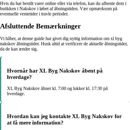
Hvis du har bestilt varer online eller via telefon, kan du afhente dem i
butikken i Nakskov i løbet af åbningstiden. Vær opmærksom på
eventuelle ventetider i travle perioder.
Afsluttende Bemærkninger
Vi håber, at denne guide har givet dig nyttig information om xl byg
nakskov åbningstider. Husk altid at verificere de aktuelle åbningstider,
da de kan ændre sig.
Hvornår har XL Byg Nakskov åbent på
hverdage?
XL Byg Nakskov åbner kl. 7:00 og lukker kl. 17:30 på
hverdage.
Hvordan kan jeg kontakte XL Byg Nakskov for
at få mere information?