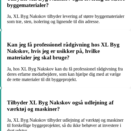
byggematerialer?
Ja, XL Byg Nakskov tilbyder levering af større byggematerialer
som træ, sten, isolering og lignende til din adresse.
Kan jeg få professionel rådgivning hos XL Byg
Nakskov, hvis jeg er usikker på, hvilke
materialer jeg skal bruge?
Ja, hos XL Byg Nakskov kan du få professionel rådgivning fra
deres erfarne medarbejdere, som kan hjælpe dig med at vælge
de rette materialer til dit byggeprojekt.
Tilbyder XL Byg Nakskov også udlejning af
værktøj og maskiner?
Ja, XL Byg Nakskov tilbyder udlejning af værktøj og maskiner
til forskellige byggeprojekter, så du ikke behøver at investere i
dyrt udstyr.