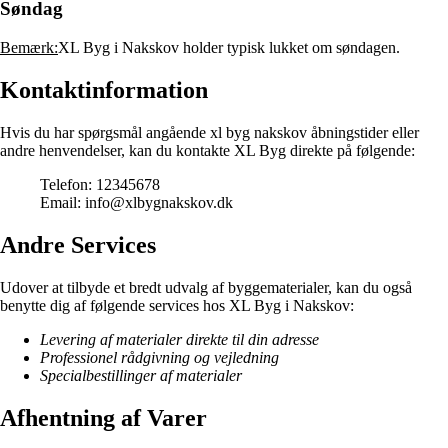
Søndag
Bemærk:
XL Byg i Nakskov holder typisk lukket om søndagen.
Kontaktinformation
Hvis du har spørgsmål angående xl byg nakskov åbningstider eller
andre henvendelser, kan du kontakte XL Byg direkte på følgende:
Telefon: 12345678
Email: info@xlbygnakskov.dk
Andre Services
Udover at tilbyde et bredt udvalg af byggematerialer, kan du også
benytte dig af følgende services hos XL Byg i Nakskov:
Levering af materialer direkte til din adresse
Professionel rådgivning og vejledning
Specialbestillinger af materialer
Afhentning af Varer