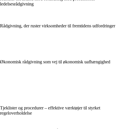
ledelsesrådgivning
Rådgivning, der ruster virksomheder til fremtidens udfordringer
Økonomisk rådgivning som vej til økonomisk uafhængighed
Tjeklister og procedurer – effektive værktøjer til styrket
regeloverholdelse