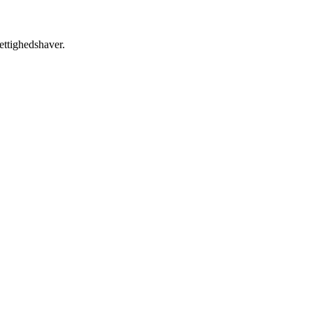
ettighedshaver.