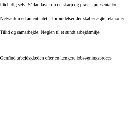
Pitch dig selv: Sådan laver du en skarp og præcis præsentation
Netværk med autenticitet – forbindelser der skaber ægte relationer
Tillid og samarbejde: Nøglen til et sundt arbejdsmiljø
Genfind arbejdsglæden efter en længere jobsøgningsproces