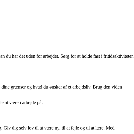
du har det uden for arbejdet. Sørg for at holde fast i fritidsaktiviteter,
 dine grænser og hvad du ønsker af et arbejdsliv. Brug den viden
e at være i arbejde på.
 dig selv lov til at være ny, til at fejle og til at lære. Med