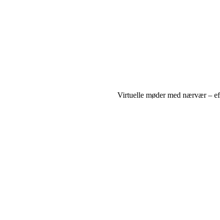
Virtuelle møder med nærvær – eff