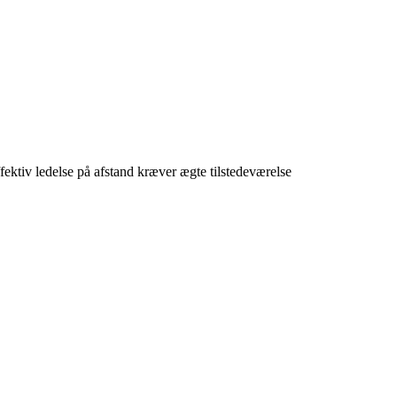
ektiv ledelse på afstand kræver ægte tilstedeværelse