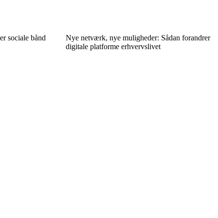
er sociale bånd
Nye netværk, nye muligheder: Sådan forandrer
digitale platforme erhvervslivet