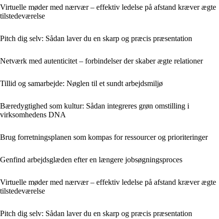
Virtuelle møder med nærvær – effektiv ledelse på afstand kræver ægte
tilstedeværelse
Pitch dig selv: Sådan laver du en skarp og præcis præsentation
Netværk med autenticitet – forbindelser der skaber ægte relationer
Tillid og samarbejde: Nøglen til et sundt arbejdsmiljø
Bæredygtighed som kultur: Sådan integreres grøn omstilling i
virksomhedens DNA
Brug forretningsplanen som kompas for ressourcer og prioriteringer
Genfind arbejdsglæden efter en længere jobsøgningsproces
Virtuelle møder med nærvær – effektiv ledelse på afstand kræver ægte
tilstedeværelse
Pitch dig selv: Sådan laver du en skarp og præcis præsentation