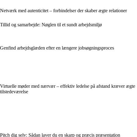
Netværk med autenticitet – forbindelser der skaber ægte relationer
Tillid og samarbejde: Nøglen til et sundt arbejdsmiljø
Genfind arbejdsglæden efter en længere jobsøgningsproces
Virtuelle møder med nærvær – effektiv ledelse på afstand kræver ægte
tilstedeværelse
Pitch dig selv: Sådan laver du en skarp og præcis præsentation