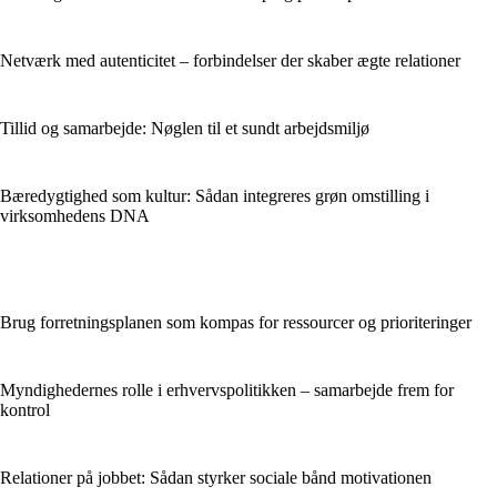
Netværk med autenticitet – forbindelser der skaber ægte relationer
Tillid og samarbejde: Nøglen til et sundt arbejdsmiljø
Bæredygtighed som kultur: Sådan integreres grøn omstilling i
virksomhedens DNA
Brug forretningsplanen som kompas for ressourcer og prioriteringer
Myndighedernes rolle i erhvervspolitikken – samarbejde frem for
kontrol
Relationer på jobbet: Sådan styrker sociale bånd motivationen